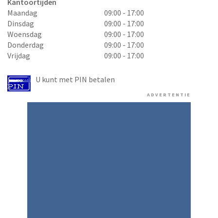
Kantoortijden
Maandag
09:00 - 17:00
Dinsdag
09:00 - 17:00
Woensdag
09:00 - 17:00
Donderdag
09:00 - 17:00
Vrijdag
09:00 - 17:00
U kunt met PIN betalen
ADVERTENTIE