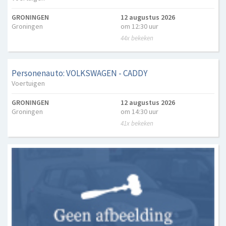
GRONINGEN
12 augustus 2026
Groningen
om 12:30 uur
44x bekeken
Personenauto: VOLKSWAGEN - CADDY
Voertuigen
GRONINGEN
12 augustus 2026
Groningen
om 14:30 uur
41x bekeken