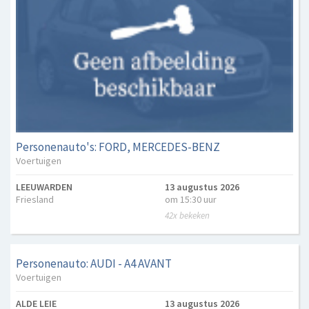
Personenauto's: FORD, MERCEDES-BENZ
Voertuigen
LEEUWARDEN
13 augustus 2026
Friesland
om 15:30 uur
42x bekeken
Personenauto: AUDI - A4 AVANT
Voertuigen
ALDE LEIE
13 augustus 2026