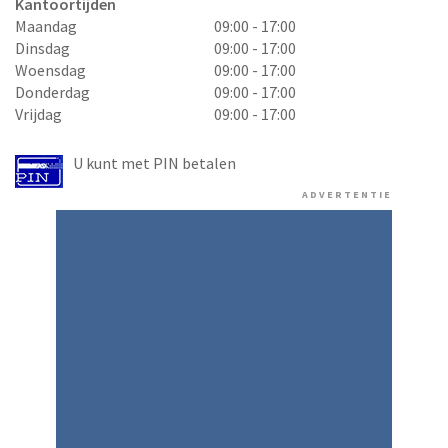
Kantoortijden
Maandag
09:00 - 17:00
Dinsdag
09:00 - 17:00
Woensdag
09:00 - 17:00
Donderdag
09:00 - 17:00
Vrijdag
09:00 - 17:00
U kunt met PIN betalen
ADVERTENTIE