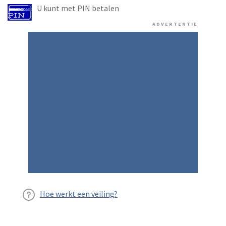
U kunt met PIN betalen
ADVERTENTIE
Hoe werkt een veiling?