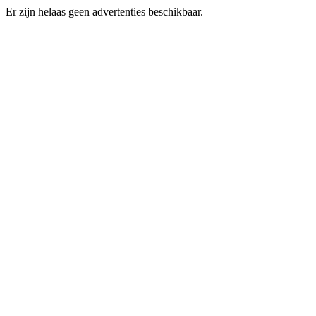
Er zijn helaas geen advertenties beschikbaar.